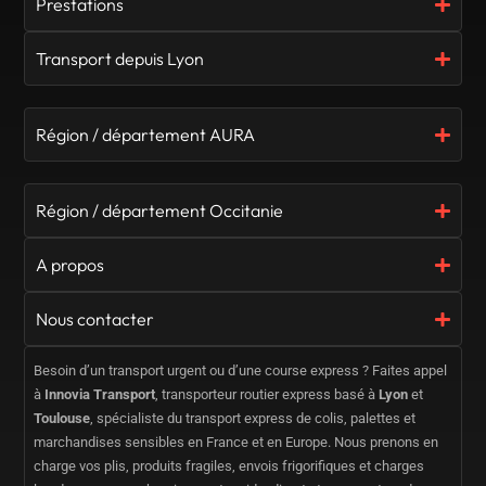
Prestations
Transport depuis Lyon
Région / département AURA
Région / département Occitanie
A propos
Nous contacter
Besoin d’un transport urgent ou d’une course express ? Faites appel
à
Innovia Transport
, transporteur routier express basé à
Lyon
et
Toulouse
, spécialiste du transport express de colis, palettes et
marchandises sensibles en France et en Europe. Nous prenons en
charge vos plis, produits fragiles, envois frigorifiques et charges