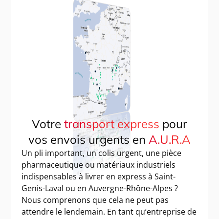
Votre
transport express
pour
vos envois urgents en
A.U.R.A
Un pli important, un colis urgent, une pièce
pharmaceutique ou matériaux industriels
indispensables à livrer en express à Saint-
Genis-Laval ou en Auvergne-Rhône-Alpes ?
Nous comprenons que cela ne peut pas
attendre le lendemain. En tant qu’entreprise de