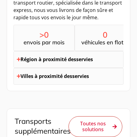
transport routier, spécialisée dans le transport
express, nous vous livrons de façon sûre et
rapide tous vos envois le jour même.
>
0
0
envois par mois
véhicules en flotte
Région à proximité desservies
Villes à proximité desservies
Transports
Toutes nos
solutions
supplémentaires