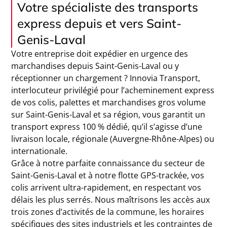
Votre spécialiste des transports
express depuis et vers Saint-
Genis-Laval
Votre entreprise doit expédier en urgence des
marchandises depuis Saint-Genis-Laval ou y
réceptionner un chargement ? Innovia Transport,
interlocuteur privilégié pour l’acheminement express
de vos colis, palettes et marchandises gros volume
sur Saint-Genis-Laval et sa région, vous garantit un
transport express 100 % dédié, qu’il s’agisse d’une
livraison locale, régionale (Auvergne-Rhône-Alpes) ou
internationale.
Grâce à notre parfaite connaissance du secteur de
Saint-Genis-Laval et à notre flotte GPS-trackée, vos
colis arrivent ultra-rapidement, en respectant vos
délais les plus serrés. Nous maîtrisons les accès aux
trois zones d’activités de la commune, les horaires
spécifiques des sites industriels et les contraintes de