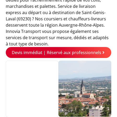
dédiés pour l’acheminement rapide de vos colis,
marchandises et palettes. Service de livraison
express au départ ou à destination de Saint-Genis-
Laval (69230) ? Nos coursiers et chauffeurs-livreurs
desservent toute la région Auvergne-Rhône-Alpes.
Innovia Transport vous propose également ses
services de transport sur mesure, dédiés et adaptés
à tout type de besoin.
Devis immédiat | Réservé aux professionnels