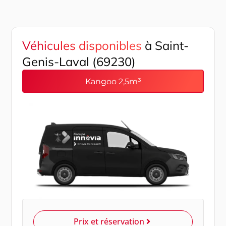
Véhicules disponibles
à Saint-
Genis-Laval (69230)
Kangoo 2,5m³
Prix et réservation