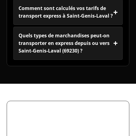
Comment sont calculés vos tarifs de
transport express à Saint-Genis-Laval ?
Quels types de marchandises peut-on
transporter en express depuis ou vers
Saint-Genis-Laval (69230) ?
Votre transport express Saint-
Genis-Laval
Rapide. Fiable. Sur mesure.