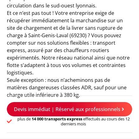
circulation dans le sud-ouest lyonnais.
Et ce n’est pas tout ! Votre entreprise exige de
récupérer immédiatement la marchandise sur un
site de chargement et de la livrer sans rupture de
charge à Saint-Genis-Laval (69230) ? Vous pouvez
compter sur nos solutions flexibles : transport
express, assuré par des chauffeurs routiers
expérimentés. Notre réseau national ainsi que notre
flotte s’adaptent à tous vos volumes et contraintes
logistiques.
Seule exception : nous n’acheminons pas de
matières dangereuses classées ADR, sauf pour une
charge utile inférieure à 380 kg.
Devis immédiat | Réservé aux professionnels
plus de
14 000 transports express
effectués au cours des 12
derniers mois