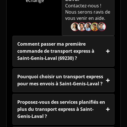
échange
Contactez-nous !
Nous serons ravis de
vous venir en aide.
Comment passer ma première
commande de transport express à
Saint-Genis-Laval (69230) ?
Pourquoi choisir un transport express
pour mes envois à Saint-Genis-Laval ?
Proposez-vous des services planifiés en
plus du transport express à Saint-
Genis-Laval ?