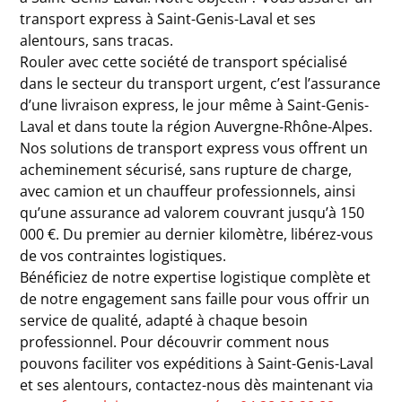
transport express à Saint-Genis-Laval et ses
alentours, sans tracas.
Rouler avec cette société de transport spécialisé
dans le secteur du transport urgent, c’est l’assurance
d’une livraison express, le jour même à Saint-Genis-
Laval et dans toute la région Auvergne-Rhône-Alpes.
Nos solutions de transport express vous offrent un
acheminement sécurisé, sans rupture de charge,
avec camion et un chauffeur professionnels, ainsi
qu’une assurance ad valorem couvrant jusqu’à 150
000 €. Du premier au dernier kilomètre, libérez-vous
de vos contraintes logistiques.
Bénéficiez de notre expertise logistique complète et
de notre engagement sans faille pour vous offrir un
service de qualité, adapté à chaque besoin
professionnel. Pour découvrir comment nous
pouvons faciliter vos expéditions à Saint-Genis-Laval
et ses alentours, contactez-nous dès maintenant via