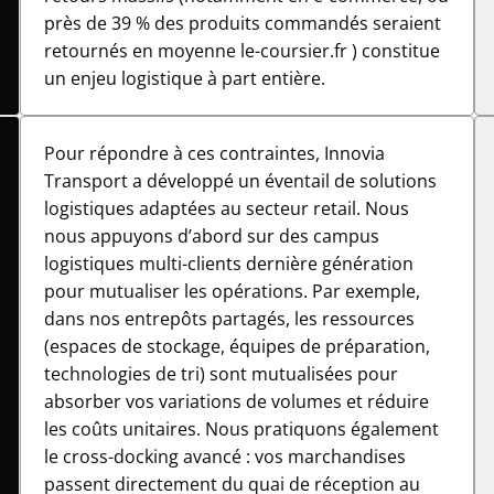
près de 39 % des produits commandés seraient
retournés en moyenne le-coursier.fr ) constitue
un enjeu logistique à part entière.
Pour répondre à ces contraintes, Innovia
Transport a développé un éventail de solutions
logistiques adaptées au secteur retail. Nous
nous appuyons d’abord sur des campus
logistiques multi-clients dernière génération
pour mutualiser les opérations. Par exemple,
dans nos entrepôts partagés, les ressources
(espaces de stockage, équipes de préparation,
technologies de tri) sont mutualisées pour
absorber vos variations de volumes et réduire
les coûts unitaires. Nous pratiquons également
le cross-docking avancé : vos marchandises
passent directement du quai de réception au