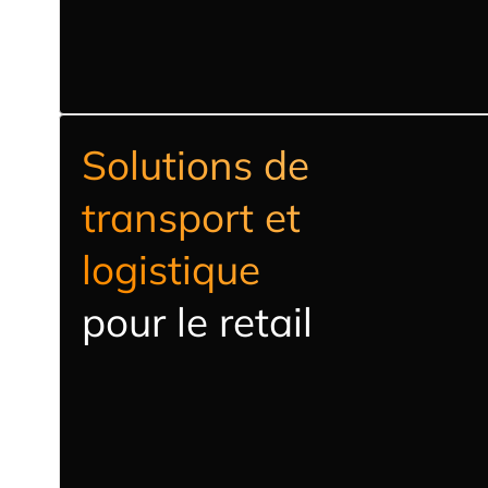
Solutions de
transport et
logistique
pour le retail