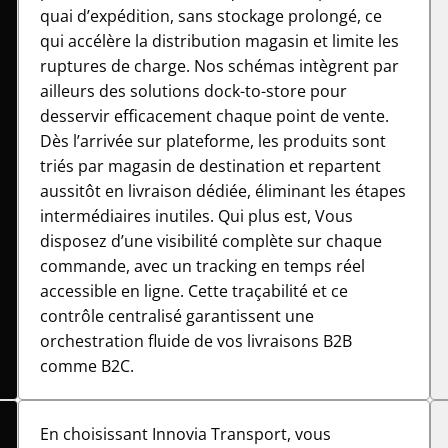
quai d’expédition, sans stockage prolongé, ce
qui accélère la distribution magasin et limite les
ruptures de charge. Nos schémas intègrent par
ailleurs des solutions dock-to-store pour
desservir efficacement chaque point de vente.
Dès l’arrivée sur plateforme, les produits sont
triés par magasin de destination et repartent
aussitôt en livraison dédiée, éliminant les étapes
intermédiaires inutiles. Qui plus est, Vous
disposez d’une visibilité complète sur chaque
commande, avec un tracking en temps réel
accessible en ligne. Cette traçabilité et ce
contrôle centralisé garantissent une
orchestration fluide de vos livraisons B2B
comme B2C.
En choisissant Innovia Transport, vous