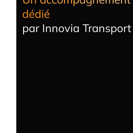
dédié
par Innovia Transport