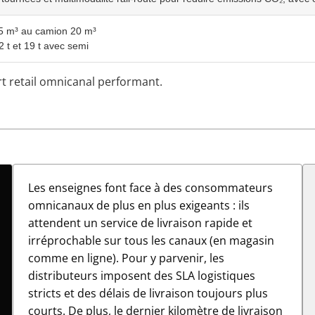
5 m³ au camion 20 m³
2 t et 19 t avec semi
 retail omnicanal performant.
Les enseignes font face à des consommateurs
omnicanaux de plus en plus exigeants : ils
attendent un service de livraison rapide et
irréprochable sur tous les canaux (en magasin
comme en ligne). Pour y parvenir, les
distributeurs imposent des SLA logistiques
stricts et des délais de livraison toujours plus
courts. De plus, le dernier kilomètre de livraison