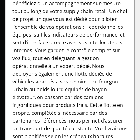
bénéficiez d’un accompagnement sur-mesure
tout au long de votre supply chain retail. Un chef
de projet unique vous est dédié pour piloter
l’ensemble de vos opérations : il coordonne les
équipes, suit les indicateurs de performance, et
sert d’interface directe avec vos interlocuteurs
internes. Vous gardez le contrôle complet sur
vos flux, tout en déléguant la gestion
opérationnelle à un expert dédié. Nous
déployons également une flotte dédiée de
véhicules adaptés à vos besoins : du fourgon
urbain au poids lourd équipés de hayon
élévateur, en passant par des camions
frigorifiques pour produits frais. Cette flotte en
propre, complétée si nécessaire par des
partenaires référencés, nous permet d’assurer
un transport de qualité constante. Vos livraisons
sont planifiées selon les créneaux horaires