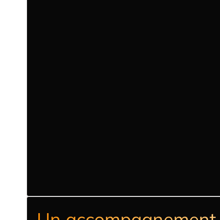
Un accompagnement