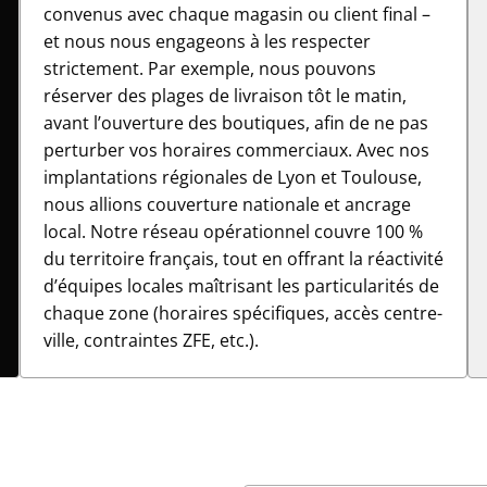
convenus avec chaque magasin ou client final –
et nous nous engageons à les respecter
strictement. Par exemple, nous pouvons
réserver des plages de livraison tôt le matin,
avant l’ouverture des boutiques, afin de ne pas
perturber vos horaires commerciaux. Avec nos
implantations régionales de Lyon et Toulouse,
nous allions couverture nationale et ancrage
local. Notre réseau opérationnel couvre 100 %
du territoire français, tout en offrant la réactivité
d’équipes locales maîtrisant les particularités de
chaque zone (horaires spécifiques, accès centre-
ville, contraintes ZFE, etc.).