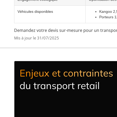
Véhicules disponibles
Kangoo 2,
Porteurs 1
Demandez votre devis sur-mesure pour un transport
Mis à jour le 31/07/2025
Enjeux et contraintes
du transport retail