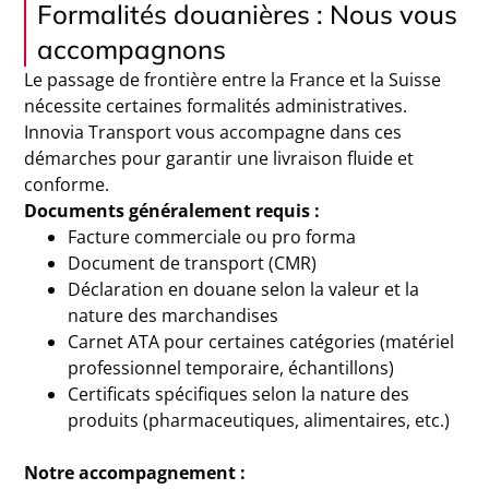
Formalités douanières : Nous vous
accompagnons
Le passage de frontière entre la France et la Suisse
nécessite certaines formalités administratives.
Innovia Transport vous accompagne dans ces
démarches pour garantir une livraison fluide et
conforme.
Documents généralement requis :
Facture commerciale ou pro forma
Document de transport (CMR)
Déclaration en douane selon la valeur et la
nature des marchandises
Carnet ATA pour certaines catégories (matériel
professionnel temporaire, échantillons)
Certificats spécifiques selon la nature des
produits (pharmaceutiques, alimentaires, etc.)
Notre accompagnement :