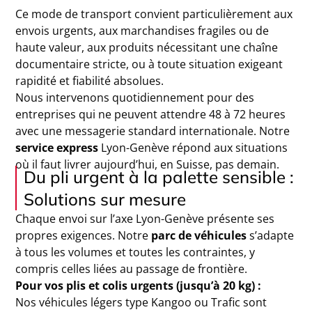
Ce mode de transport convient particulièrement aux
envois urgents, aux marchandises fragiles ou de
haute valeur, aux produits nécessitant une chaîne
documentaire stricte, ou à toute situation exigeant
rapidité et fiabilité absolues.
Nous intervenons quotidiennement pour des
entreprises qui ne peuvent attendre 48 à 72 heures
avec une messagerie standard internationale. Notre
service express
Lyon-Genève répond aux situations
où il faut livrer aujourd’hui, en Suisse, pas demain.
Du pli urgent à la palette sensible :
Solutions sur mesure
Chaque envoi sur l’axe Lyon-Genève présente ses
propres exigences. Notre
parc de véhicules
s’adapte
à tous les volumes et toutes les contraintes, y
compris celles liées au passage de frontière.
Pour vos plis et colis urgents (jusqu’à 20 kg) :
Nos véhicules légers type Kangoo ou Trafic sont