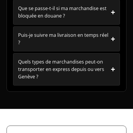
Que se passe-t-il si ma marchandise est
bloquée en douane ?
Puis-je suivre ma livraison en temps réel
?
Quels types de marchandises peut-on
transporter en express depuis ou vers
Genève ?