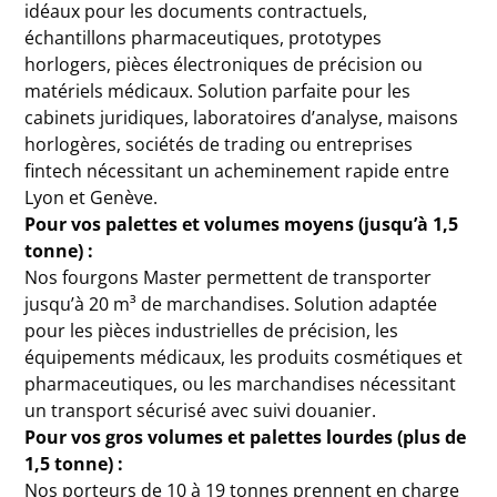
idéaux pour les documents contractuels,
échantillons pharmaceutiques, prototypes
horlogers, pièces électroniques de précision ou
matériels médicaux. Solution parfaite pour les
cabinets juridiques, laboratoires d’analyse, maisons
horlogères, sociétés de trading ou entreprises
fintech nécessitant un acheminement rapide entre
Lyon et Genève.
Pour vos palettes et volumes moyens (jusqu’à 1,5
tonne)
:
Nos fourgons Master permettent de transporter
jusqu’à 20 m³ de marchandises. Solution adaptée
pour les pièces industrielles de précision, les
équipements médicaux, les produits cosmétiques et
pharmaceutiques, ou les marchandises nécessitant
un transport sécurisé avec suivi douanier.
Pour vos gros volumes et palettes lourdes (plus de
1,5 tonne) :
Nos porteurs de 10 à 19 tonnes prennent en charge