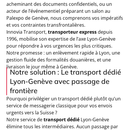
acheminant des documents confidentiels, ou un
acteur de l’événementiel préparant un salon au
Palexpo de Genève, nous comprenons vos impératifs
et vos contraintes transfrontalières.
Innovia Transport,
transporteur express
depuis
1996, mobilise son expertise de l’axe Lyon-Genève
pour répondre à vos urgences les plus critiques.
Notre promesse : un enlèvement rapide à Lyon, une
gestion fluide des formalités douanières, et une
livraison le jour même à Genève.
Notre solution : Le transport dédié
Lyon-Genève avec passage de
frontière
Pourquoi privilégier un transport dédié plutôt qu’un
service de messagerie classique pour vos envois
urgents vers la Suisse ?
Notre service de
transport dédié
Lyon-Genève
élimine tous les intermédiaires. Aucun passage par