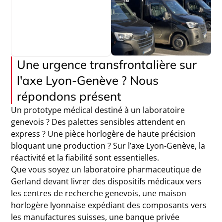
Une urgence transfrontalière sur
l'axe Lyon-Genève ? Nous
répondons présent
Un prototype médical destiné à un laboratoire
genevois ? Des palettes sensibles attendent en
express ? Une pièce horlogère de haute précision
bloquant une production ? Sur l’axe Lyon-Genève, la
réactivité et la fiabilité sont essentielles.
Que vous soyez un laboratoire pharmaceutique de
Gerland devant livrer des dispositifs médicaux vers
les centres de recherche genevois, une maison
horlogère lyonnaise expédiant des composants vers
les manufactures suisses, une banque privée