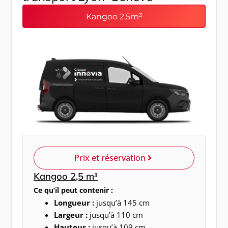
Kangoo 2,5m³
Prix et réservation
Kangoo 2,5 m³
Ce qu’il peut contenir :
Longueur :
jusqu’à 145 cm
Largeur :
jusqu’à 110 cm
Hauteur :
jusqu’à 109 cm