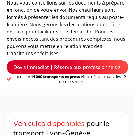
Nous vous conseillons sur les documents à préparer
en fonction de votre envoi. Nos chauffeurs sont
formés à présenter les documents requis au poste-
frontière. Nous gérons les déclarations douanières
de base pour faciliter votre démarche. Pour les
envois nécessitant des procédures complexes, nous
pouvons vous mettre en relation avec des
transitaires spécialisés.
Devis immédiat | Réservé aux professionnels
plus de
14 000 transports express
effectués au cours des 12
derniers mois
Véhicules disponibles
pour le
transport Lyon-Genève