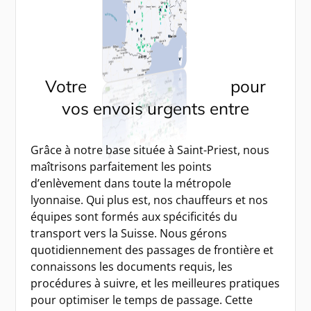
Votre
transport express
pour
vos envois urgents entre
Lyon et Genève
Grâce à notre base située à Saint-Priest, nous
maîtrisons parfaitement les points
d’enlèvement dans toute la métropole
lyonnaise. Qui plus est, nos chauffeurs et nos
équipes sont formés aux spécificités du
transport vers la Suisse. Nous gérons
quotidiennement des passages de frontière et
connaissons les documents requis, les
procédures à suivre, et les meilleures pratiques
pour optimiser le temps de passage. Cette