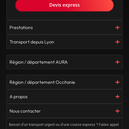
Devis express
Prestations
Transport depuis Lyon
Région / département AURA
Région / département Occitanie
A propos
Nous contacter
Besoin d’un transport urgent ou d’une course express ? Faites appel