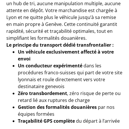
un hub de tri, aucune manipulation multiple, aucune
attente en dépôt. Votre marchandise est chargée à
Lyon et ne quitte plus le véhicule jusqu’à sa remise
en main propre à Genève. Cette continuité garantit
rapidité, sécurité et traçabilité optimales, tout en
simplifiant les formalités douanières.
Le principe du transport dédié transfrontalier :
Un véhicule exclusivement affecté à votre
envoi
Un conducteur expérimenté
dans les
procédures franco-suisses qui part de votre site
lyonnais et roule directement vers votre
destinataire genevois
Zéro transbordement
, zéro risque de perte ou
retard lié aux ruptures de charge
Gestion des formalités douanières
par nos
équipes formées
Traçabilité GPS complète
du départ à l’arrivée