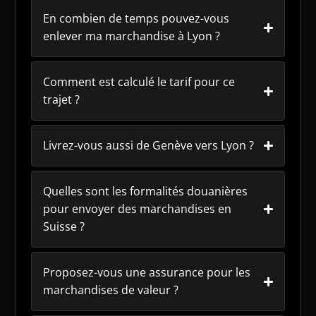
En combien de temps pouvez-vous
enlever ma marchandise à Lyon ?
Comment est calculé le tarif pour ce
trajet ?
Livrez-vous aussi de Genève vers Lyon ?
Quelles sont les formalités douanières
pour envoyer des marchandises en
Suisse ?
Proposez-vous une assurance pour les
marchandises de valeur ?