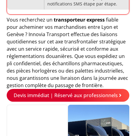
notifications SMS étape par étape.
Vous recherchez un
transporteur express
fiable
pour acheminer vos marchandises entre Lyon et
Genève ? Innovia Transport effectue des liaisons
quotidiennes sur cet axe transfrontalier stratégique
avec un service rapide, sécurisé et conforme aux
réglementations douanières. Que vous expédiez un
pli confidentiel, des échantillons pharmaceutiques,
des pièces horlogères ou des palettes industrielles,
nous garantissons une livraison dans la journée avec
gestion complète du passage de frontière.
Devis immédiat | Réservé aux professionnels