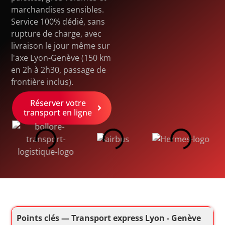
marchandises sensibles.
Service 100% dédié, sans
rupture de charge, avec
livraison le jour même sur
l'axe Lyon-Genève (150 km
en 2h à 2h30, passage de
frontière inclus).
Réserver votre
transport en ligne
Points clés — Transport express Lyon - Genève