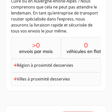
Cuire ou en Auvergne-Rhône-Alpes ? Nous
comprenons que cela ne peut pas attendre le
lendemain. En tant qu’entreprise de transport
routier spécialisée dans l’express, nous
assurons la livraison rapide et sécurisée de
tous vos envois le jour même.
>
0
0
envois par mois
véhicules en flotte
Région à proximité desservies
Villes à proximité desservies