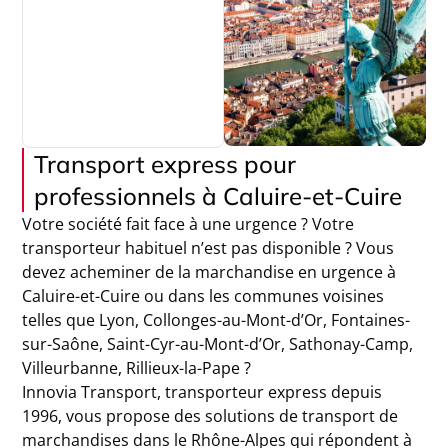
Transport express pour
professionnels à Caluire-et-Cuire
Votre société fait face à une urgence ? Votre
transporteur habituel n’est pas disponible ? Vous
devez acheminer de la marchandise en urgence à
Caluire-et-Cuire ou dans les communes voisines
telles que Lyon, Collonges-au-Mont-d’Or, Fontaines-
sur-Saône, Saint-Cyr-au-Mont-d’Or, Sathonay-Camp,
Villeurbanne, Rillieux-la-Pape ?
Innovia Transport, transporteur express depuis
1996, vous propose des solutions de transport de
marchandises dans le Rhône-Alpes qui répondent à