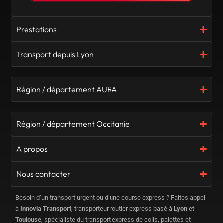
Prestations
Transport depuis Lyon
Région / département AURA
Région / département Occitanie
A propos
Nous contacter
Besoin d’un transport urgent ou d’une course express ? Faites appel
à
Innovia Transport
, transporteur routier express basé à
Lyon
et
Toulouse
, spécialiste du transport express de colis, palettes et