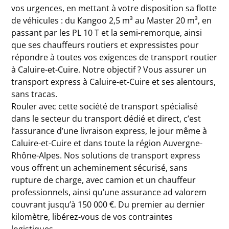
vos urgences, en mettant à votre disposition sa flotte
de véhicules : du Kangoo 2,5 m³ au Master 20 m³, en
passant par les PL 10 T et la semi-remorque, ainsi
que ses chauffeurs routiers et expressistes pour
répondre à toutes vos exigences de transport routier
à Caluire-et-Cuire. Notre objectif ? Vous assurer un
transport express à Caluire-et-Cuire et ses alentours,
sans tracas.
Rouler avec cette société de transport spécialisé
dans le secteur du transport dédié et direct, c’est
l’assurance d’une livraison express, le jour même à
Caluire-et-Cuire et dans toute la région Auvergne-
Rhône-Alpes. Nos solutions de transport express
vous offrent un acheminement sécurisé, sans
rupture de charge, avec camion et un chauffeur
professionnels, ainsi qu’une assurance ad valorem
couvrant jusqu’à 150 000 €. Du premier au dernier
kilomètre, libérez-vous de vos contraintes