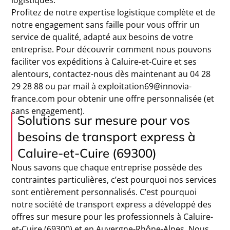
logistiques.
Profitez de notre expertise logistique complète et de
notre engagement sans faille pour vous offrir un
service de qualité, adapté aux besoins de votre
entreprise. Pour découvrir comment nous pouvons
faciliter vos expéditions à Caluire-et-Cuire et ses
alentours, contactez-nous dès maintenant au 04 28
29 28 88 ou par mail à exploitation69@innovia-
france.com pour obtenir une offre personnalisée (et
sans engagement).
Solutions sur mesure pour vos
besoins de transport express à
Caluire-et-Cuire (69300)
Nous savons que chaque entreprise possède des
contraintes particulières, c’est pourquoi nos services
sont entièrement personnalisés. C’est pourquoi
notre société de transport express a développé des
offres sur mesure pour les professionnels à Caluire-
et-Cuire (69300) et en Auvergne-Rhône-Alpes. Nous