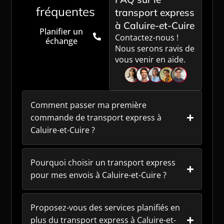
fréquentes
transport express
à Caluire-et-Cuire
Planifier un
Contactez-nous !
échange
Nous serons ravis de
vous venir en aide.
Comment passer ma première
commande de transport express à
Caluire-et-Cuire ?
Pourquoi choisir un transport express
pour mes envois à Caluire-et-Cuire ?
Proposez-vous des services planifiés en
plus du transport express à Caluire-et-