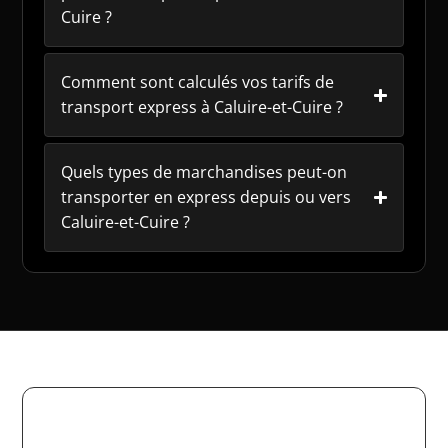
Cuire ?
Comment sont calculés vos tarifs de
transport express à Caluire-et-Cuire ?
Quels types de marchandises peut-on
transporter en express depuis ou vers
Caluire-et-Cuire ?
Votre transport express à