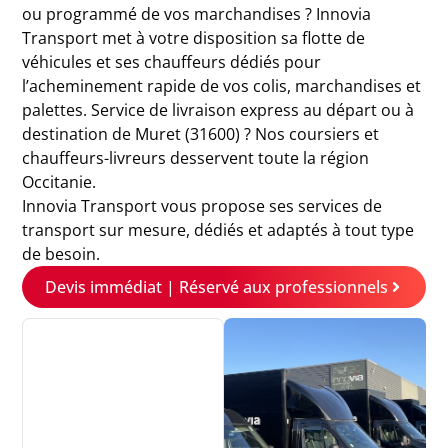
ou programmé de vos marchandises ? Innovia
Transport met à votre disposition sa flotte de
véhicules et ses chauffeurs dédiés pour
l’acheminement rapide de vos colis, marchandises et
palettes. Service de livraison express au départ ou à
destination de Muret (31600) ? Nos coursiers et
chauffeurs-livreurs desservent toute la région
Occitanie.
Innovia Transport vous propose ses services de
transport sur mesure, dédiés et adaptés à tout type
de besoin.
Devis immédiat | Réservé aux professionnels