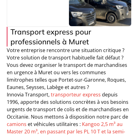
Transport express pour
professionnels à Muret
Votre entreprise rencontre une situation critique ?
Votre solution de transport habituelle fait défaut ?
Vous devez organiser le transport de marchandises
en urgence à Muret ou vers les communes
limitrophes telles que Portet-sur-Garonne, Roques,
Eaunes, Seysses, Labège et autres ?
Innovia Transport,
transporteur express
depuis
1996, apporte des solutions concrètes à vos besoins
urgents de transport de colis et de marchandises en
Occitanie. Nous mettons à disposition notre parc de
camions
et véhicules utilitaires :
Kangoo 2,5 m³ au
Master 20 m³, en passant par les PL 10 T et la semi-