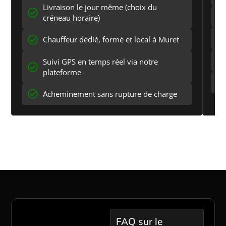
Livraison le jour même (choix du
créneau horaire)
Chauffeur dédié, formé et local à Muret
Suivi GPS en temps réel via notre
plateforme
Acheminement sans rupture de charge
Passer à l'action maintenant
Questions
FAQ sur le