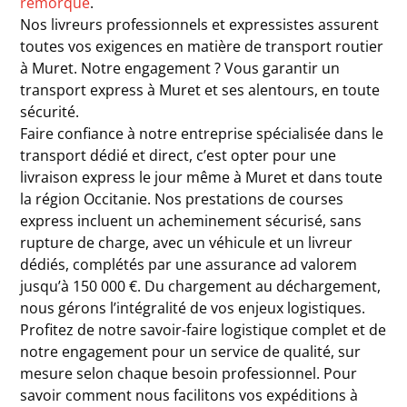
remorque
.
Nos livreurs professionnels et expressistes assurent
toutes vos exigences en matière de transport routier
à Muret. Notre engagement ? Vous garantir un
transport express à Muret et ses alentours, en toute
sécurité.
Faire confiance à notre entreprise spécialisée dans le
transport dédié et direct, c’est opter pour une
livraison express le jour même à Muret et dans toute
la région Occitanie. Nos prestations de courses
express incluent un acheminement sécurisé, sans
rupture de charge, avec un véhicule et un livreur
dédiés, complétés par une assurance ad valorem
jusqu’à 150 000 €. Du chargement au déchargement,
nous gérons l’intégralité de vos enjeux logistiques.
Profitez de notre savoir-faire logistique complet et de
notre engagement pour un service de qualité, sur
mesure selon chaque besoin professionnel. Pour
savoir comment nous facilitons vos expéditions à