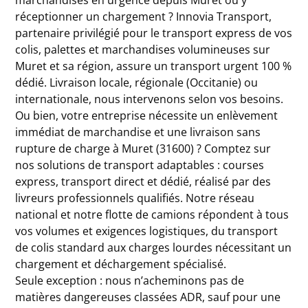
marchandises en urgence depuis Muret ou y
réceptionner un chargement ? Innovia Transport,
partenaire privilégié pour le transport express de vos
colis, palettes et marchandises volumineuses sur
Muret et sa région, assure un transport urgent 100 %
dédié. Livraison locale, régionale (Occitanie) ou
internationale, nous intervenons selon vos besoins.
Ou bien, votre entreprise nécessite un enlèvement
immédiat de marchandise et une livraison sans
rupture de charge à Muret (31600) ? Comptez sur
nos solutions de transport adaptables : courses
express, transport direct et dédié, réalisé par des
livreurs professionnels qualifiés. Notre réseau
national et notre flotte de camions répondent à tous
vos volumes et exigences logistiques, du transport
de colis standard aux charges lourdes nécessitant un
chargement et déchargement spécialisé.
Seule exception : nous n’acheminons pas de
matières dangereuses classées ADR, sauf pour une