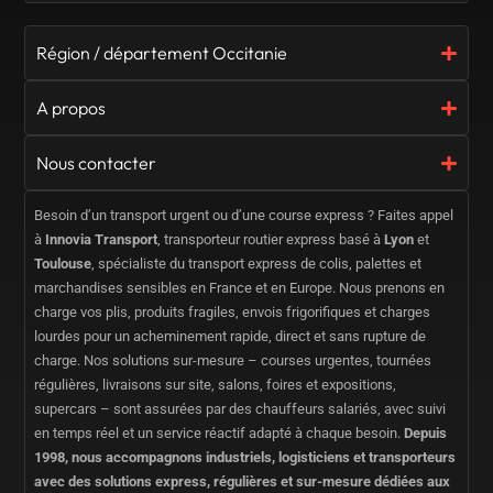
Région / département Occitanie
A propos
Nous contacter
Besoin d’un transport urgent ou d’une course express ? Faites appel
à
Innovia Transport
, transporteur routier express basé à
Lyon
et
Toulouse
, spécialiste du transport express de colis, palettes et
marchandises sensibles en France et en Europe. Nous prenons en
charge vos plis, produits fragiles, envois frigorifiques et charges
lourdes pour un acheminement rapide, direct et sans rupture de
charge. Nos solutions sur-mesure – courses urgentes, tournées
régulières, livraisons sur site, salons, foires et expositions,
supercars – sont assurées par des chauffeurs salariés, avec suivi
en temps réel et un service réactif adapté à chaque besoin.
Depuis
1998, nous accompagnons industriels, logisticiens et transporteurs
avec des solutions express, régulières et sur-mesure dédiées aux