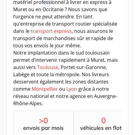
matériel professionnel à livrer en express à
Muret ou en Occitanie ? Nous savons que
l’urgence ne peut attendre. En tant
qu’entreprise de transport routier spécialisée
dans le
transport express
, nous assurons le
transport de marchandises sûr et rapide de
tous vos envois le jour même.
Notre implantation dans le sud toulousain
permet d’intervenir rapidement à Muret, mais
aussi vers
Toulouse
, Portet-sur-Garonne,
Labège et toute la métropole. Nos livreurs
desservent également les zones distantes
comme
Montpellier
ou
Lyon
grâce à notre
réseau national et notre agence en Auvergne-
Rhône-Alpes.
>
0
0
envois par mois
véhicules en flotte