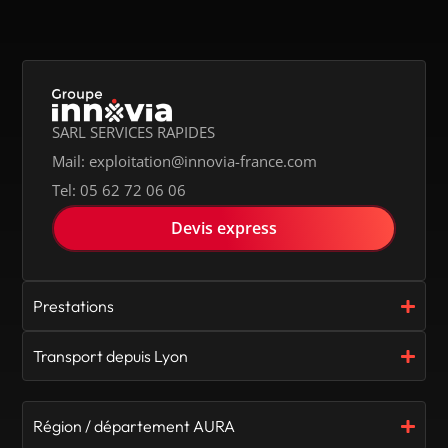
SARL SERVICES RAPIDES
Mail: exploitation@innovia-france.com
Tel: 05 62 72 06 06
Devis express
Prestations
Transport depuis Lyon
Région / département AURA