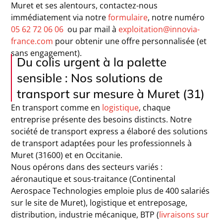
Muret et ses alentours, contactez-nous
immédiatement via notre
formulaire
,
notre numéro
05 62 72 06 06
ou par mail à
exploitation@innovia-
france.com
pour obtenir une offre personnalisée (et
sans engagement).
Du colis urgent à la palette
sensible : Nos solutions de
transport sur mesure à Muret (31)
En transport comme en
logistique
, chaque
entreprise présente des besoins distincts. Notre
société de transport express a élaboré des solutions
de transport adaptées pour les professionnels à
Muret (31600) et en Occitanie.
Nous opérons dans des secteurs variés :
aéronautique et sous-traitance (Continental
Aerospace Technologies emploie plus de 400 salariés
sur le site de Muret), logistique et entreposage,
distribution, industrie mécanique, BTP (
livraisons sur