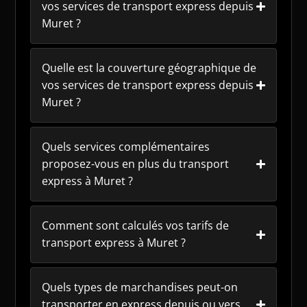
vos services de transport express depuis
Muret ?
Quelle est la couverture géographique de
vos services de transport express depuis
Muret ?
Quels services complémentaires
proposez-vous en plus du transport
express à Muret ?
Comment sont calculés vos tarifs de
transport express à Muret ?
Quels types de marchandises peut-on
transporter en express depuis ou vers