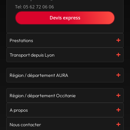
Tel: 05 62 72 06 06
Devis express
Prestations
Transport depuis Lyon
Région / département AURA
Région / département Occitanie
A propos
Nous contacter