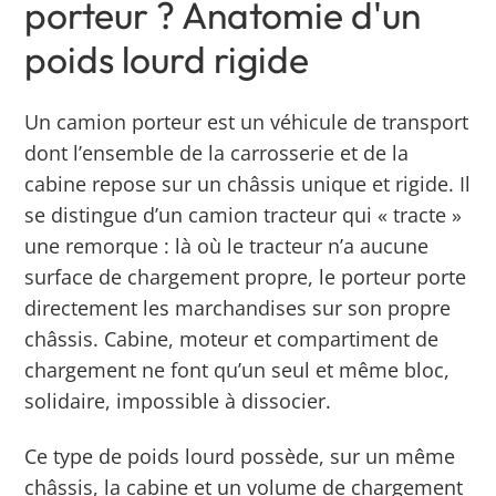
porteur ? Anatomie d'un
poids lourd rigide
Un camion porteur est un véhicule de transport
dont l’ensemble de la carrosserie et de la
cabine repose sur un châssis unique et rigide. Il
se distingue d’un camion tracteur qui « tracte »
une remorque : là où le tracteur n’a aucune
surface de chargement propre, le porteur porte
directement les marchandises sur son propre
châssis.
Cabine, moteur et compartiment de
chargement ne font qu’un seul et même bloc,
solidaire, impossible à dissocier.
Ce type de poids lourd possède, sur un même
châssis, la cabine et un volume de chargement