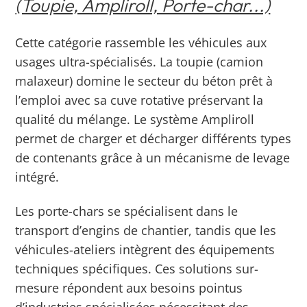
(Toupie, Ampliroll, Porte-char...)
Cette catégorie rassemble les véhicules aux
usages ultra-spécialisés. La toupie (camion
malaxeur) domine le secteur du béton prêt à
l’emploi avec sa cuve rotative préservant la
qualité du mélange. Le système Ampliroll
permet de charger et décharger différents types
de contenants grâce à un mécanisme de levage
intégré.
Les porte-chars se spécialisent dans le
transport d’engins de chantier, tandis que les
véhicules-ateliers intègrent des équipements
techniques spécifiques. Ces solutions sur-
mesure répondent aux besoins pointus
d’industries spécialisées nécessitant des