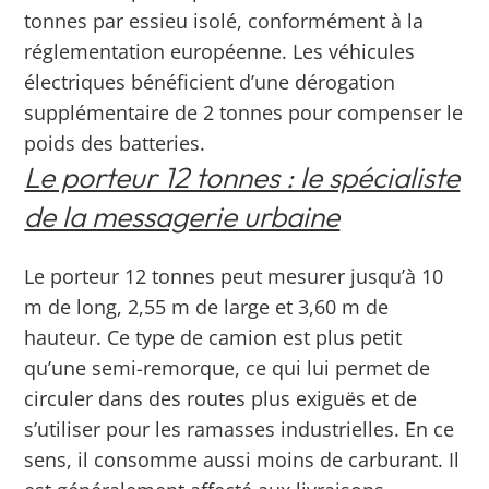
tonnes par essieu isolé, conformément à la
réglementation européenne. Les véhicules
électriques bénéficient d’une dérogation
supplémentaire de 2 tonnes pour compenser le
poids des batteries.
Le porteur 12 tonnes : le spécialiste
de la messagerie urbaine
Le porteur 12 tonnes peut mesurer jusqu’à 10
m de long, 2,55 m de large et 3,60 m de
hauteur. Ce type de camion est plus petit
qu’une semi-remorque, ce qui lui permet de
circuler dans des routes plus exiguës et de
s’utiliser pour les ramasses industrielles. En ce
sens, il consomme aussi moins de carburant.
Il