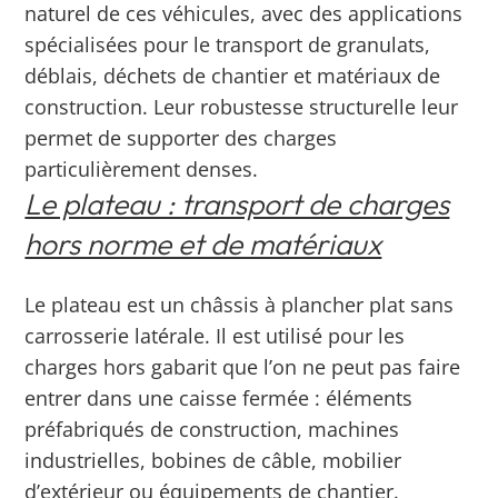
naturel de ces véhicules, avec des applications
spécialisées pour le transport de granulats,
déblais, déchets de chantier et matériaux de
construction. Leur robustesse structurelle leur
permet de supporter des charges
particulièrement denses.
Le plateau : transport de charges
hors norme et de matériaux
Le plateau est un châssis à plancher plat sans
carrosserie latérale. Il est utilisé pour les
charges hors gabarit que l’on ne peut pas faire
entrer dans une caisse fermée : éléments
préfabriqués de construction, machines
industrielles, bobines de câble, mobilier
d’extérieur ou équipements de chantier.