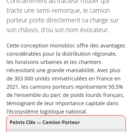
Contrairement au tracteur routier qui
tracte une semi-remorque, le camion
porteur porte directement sa charge sur
son châssis, d'où son nom évocateur.
Cette conception monobloc offre des avantages
considérables pour la distribution régionale,
les livraisons urbaines et les chantiers
nécessitant une grande maniabilité. Avec plus
de 303 000 unités immatriculées en France en
2021, les camions porteurs représentent 50,5%
de l’ensemble du parc de poids lourds français,
témoignant de leur importance capitale dans
l’écosystème logistique national.
Points Clés — Camion Porteur