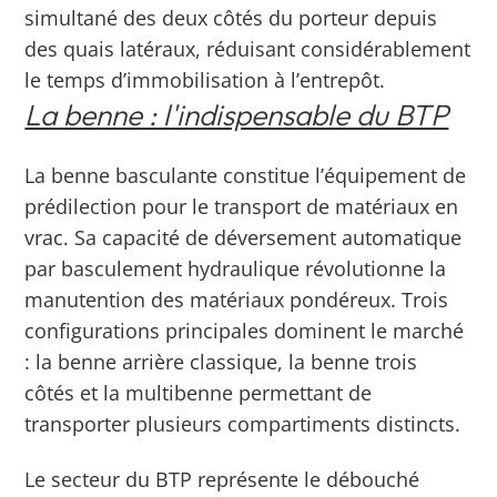
simultané des deux côtés du porteur depuis
des quais latéraux, réduisant considérablement
le temps d’immobilisation à l’entrepôt.
La benne : l'indispensable du BTP
La benne basculante constitue l’équipement de
prédilection pour le transport de matériaux en
vrac. Sa capacité de déversement automatique
par basculement hydraulique révolutionne la
manutention des matériaux pondéreux. Trois
configurations principales dominent le marché
: la benne arrière classique, la benne trois
côtés et la multibenne permettant de
transporter plusieurs compartiments distincts.
Le secteur du BTP représente le débouché