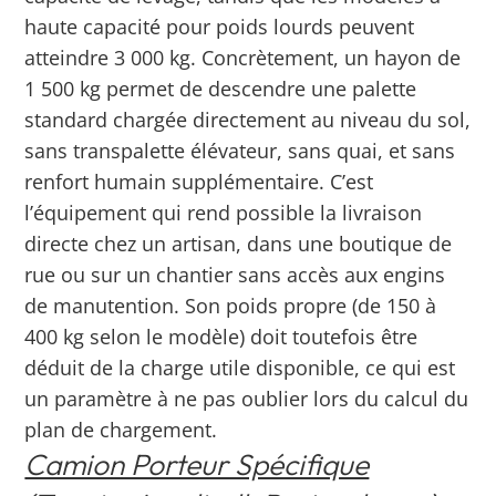
haute capacité pour poids lourds peuvent
atteindre 3 000 kg.
Concrètement, un hayon de
1 500 kg permet de descendre une palette
standard chargée directement au niveau du sol,
sans transpalette élévateur, sans quai, et sans
renfort humain supplémentaire. C’est
l’équipement qui rend possible la livraison
directe chez un artisan, dans une boutique de
rue ou sur un chantier sans accès aux engins
de manutention. Son poids propre (de 150 à
400 kg selon le modèle) doit toutefois être
déduit de la charge utile disponible, ce qui est
un paramètre à ne pas oublier lors du calcul du
plan de chargement.
Camion Porteur Spécifique