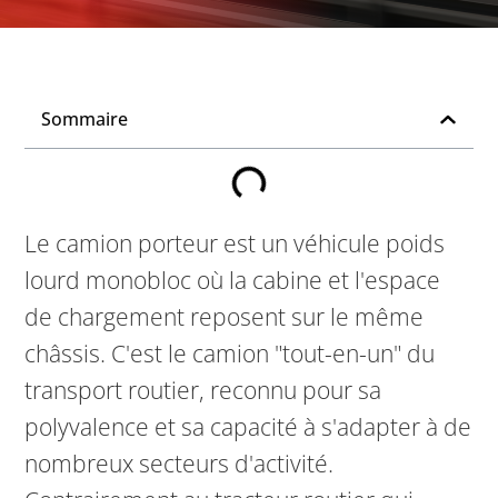
Sommaire
Le camion porteur est un véhicule poids
lourd monobloc où la cabine et l'espace
de chargement reposent sur le même
châssis. C'est le camion "tout-en-un" du
transport routier, reconnu pour sa
polyvalence et sa capacité à s'adapter à de
nombreux secteurs d'activité.