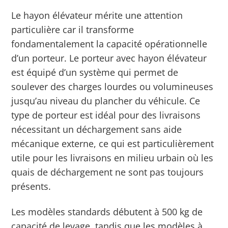
Le hayon élévateur mérite une attention
particulière car il transforme
fondamentalement la capacité opérationnelle
d’un porteur. Le porteur avec hayon élévateur
est équipé d’un système qui permet de
soulever des charges lourdes ou volumineuses
jusqu’au niveau du plancher du véhicule. Ce
type de porteur est idéal pour des livraisons
nécessitant un déchargement sans aide
mécanique externe, ce qui est particulièrement
utile pour les livraisons en milieu urbain où les
quais de déchargement ne sont pas toujours
présents.
Les modèles standards débutent à 500 kg de
capacité de levage, tandis que les modèles à