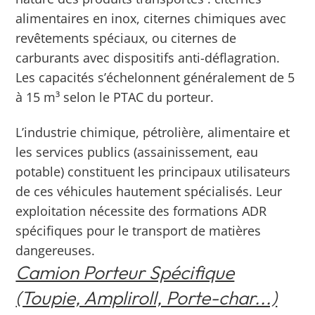
alimentaires en inox, citernes chimiques avec
revêtements spéciaux, ou citernes de
carburants avec dispositifs anti-déflagration.
Les capacités s’échelonnent généralement de 5
à 15 m³ selon le PTAC du porteur.
L’industrie chimique, pétrolière, alimentaire et
les services publics (assainissement, eau
potable) constituent les principaux utilisateurs
de ces véhicules hautement spécialisés. Leur
exploitation nécessite des formations ADR
spécifiques pour le transport de matières
dangereuses.
Camion Porteur Spécifique
(Toupie, Ampliroll, Porte-char...)