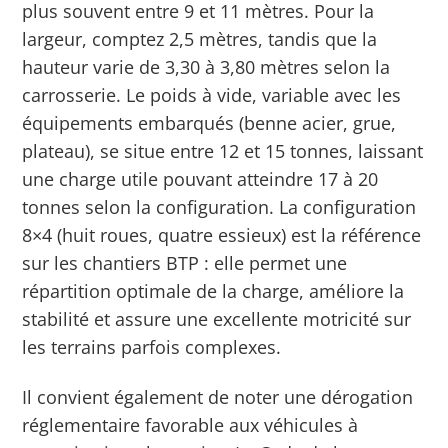
plus souvent entre 9 et 11 mètres. Pour la
largeur, comptez 2,5 mètres, tandis que la
hauteur varie de 3,30 à 3,80 mètres selon la
carrosserie. Le poids à vide, variable avec les
équipements embarqués (benne acier, grue,
plateau), se situe entre 12 et 15 tonnes, laissant
une charge utile pouvant atteindre 17 à 20
tonnes selon la configuration.
La configuration
8×4 (huit roues, quatre essieux) est la référence
sur les chantiers BTP : elle permet une
répartition optimale de la charge, améliore la
stabilité et assure une excellente motricité sur
les terrains parfois complexes.
Il convient également de noter une dérogation
réglementaire favorable aux véhicules à