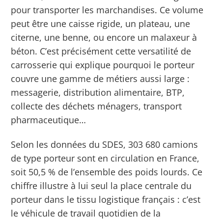
pour transporter les marchandises. Ce volume
peut être une caisse rigide, un plateau, une
citerne, une benne, ou encore un malaxeur à
béton.
C’est précisément cette versatilité de
carrosserie qui explique pourquoi le porteur
couvre une gamme de métiers aussi large :
messagerie, distribution alimentaire, BTP,
collecte des déchets ménagers, transport
pharmaceutique…
Selon les données du SDES, 303 680 camions
de type porteur sont en circulation en France,
soit 50,5 % de l’ensemble des poids lourds.
Ce
chiffre illustre à lui seul la place centrale du
porteur dans le tissu logistique français : c’est
le véhicule de travail quotidien de la