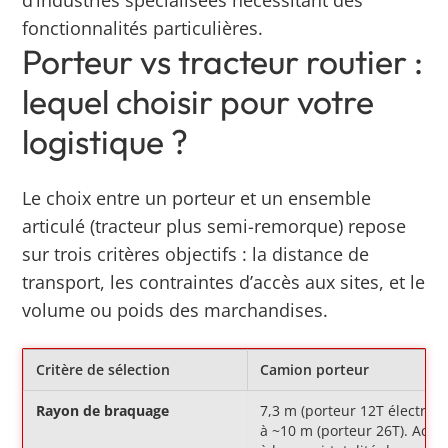
fonctionnalités particulières.
Porteur vs tracteur routier :
lequel choisir pour votre
logistique ?
Le choix entre un porteur et un ensemble
articulé (tracteur plus semi-remorque) repose
sur trois critères objectifs : la distance de
transport, les contraintes d’accès aux sites, et le
volume ou poids des marchandises.
Critère de sélection
Camion porteur
Rayon de braquage
7,3 m (porteur 12T électriqu
à ~10 m (porteur 26T). Accè