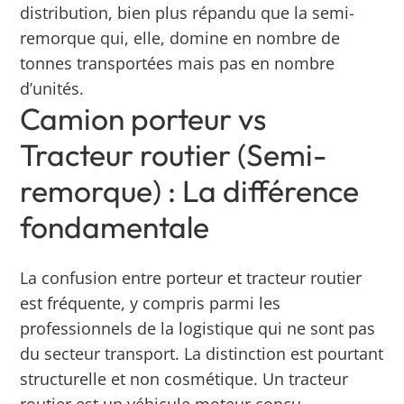
distribution, bien plus répandu que la semi-
remorque qui, elle, domine en nombre de
tonnes transportées mais pas en nombre
d’unités.
Camion porteur vs
Tracteur routier (Semi-
remorque) : La différence
fondamentale
La confusion entre porteur et tracteur routier
est fréquente, y compris parmi les
professionnels de la logistique qui ne sont pas
du secteur transport. La distinction est pourtant
structurelle et non cosmétique. Un tracteur
routier est un véhicule moteur conçu