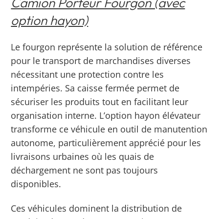
Camion Porteur Fourgon (avec
option hayon)
Le fourgon représente la solution de référence
pour le transport de marchandises diverses
nécessitant une protection contre les
intempéries. Sa caisse fermée permet de
sécuriser les produits tout en facilitant leur
organisation interne. L’option hayon élévateur
transforme ce véhicule en outil de manutention
autonome, particulièrement apprécié pour les
livraisons urbaines où les quais de
déchargement ne sont pas toujours
disponibles.
Ces véhicules dominent la distribution de