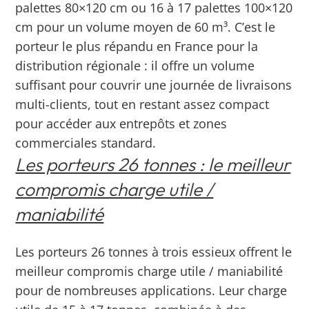
palettes 80×120 cm ou 16 à 17 palettes 100×120
cm pour un volume moyen de 60 m³.
C’est le
porteur le plus répandu en France pour la
distribution régionale : il offre un volume
suffisant pour couvrir une journée de livraisons
multi-clients, tout en restant assez compact
pour accéder aux entrepôts et zones
commerciales standard.
Les porteurs 26 tonnes : le meilleur
compromis charge utile /
maniabilité
Les porteurs 26 tonnes à trois essieux offrent le
meilleur compromis charge utile / maniabilité
pour de nombreuses applications. Leur charge