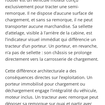
exclusivement pour tracter une semi-
remorque. Il ne dispose d’aucune surface de
chargement, et sans sa remorque, il ne peut
transporter aucune marchandise. Sa sellette
d’attelage, visible à l’arrière de la cabine, est
l’indicateur visuel immédiat qui différencie un
tracteur d’un porteur. Un porteur, en revanche,
n’a pas de sellette : son châssis se prolonge
directement vers la carrosserie de chargement.
Cette différence architecturale a des
conséquences directes sur l’exploitation. Un
porteur immobilisé pour chargement ou
déchargement engage l’intégralité du véhicule,
moteur inclus. Un tracteur avec remorque peut
déposer sa remorque sur quai et partir avec