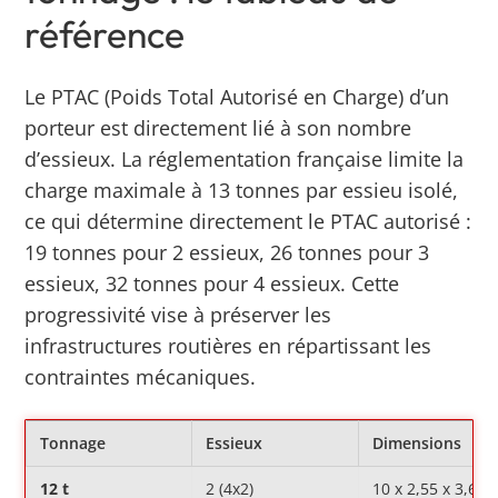
référence
Le PTAC (Poids Total Autorisé en Charge) d’un
porteur est directement lié à son nombre
d’essieux. La réglementation française limite la
charge maximale à 13 tonnes par essieu isolé,
ce qui détermine directement le PTAC autorisé :
19 tonnes pour 2 essieux, 26 tonnes pour 3
essieux, 32 tonnes pour 4 essieux. Cette
progressivité vise à préserver les
infrastructures routières en répartissant les
contraintes mécaniques.
Tonnage
Essieux
Dimensions
12 t
2 (4x2)
10 x 2,55 x 3,60 