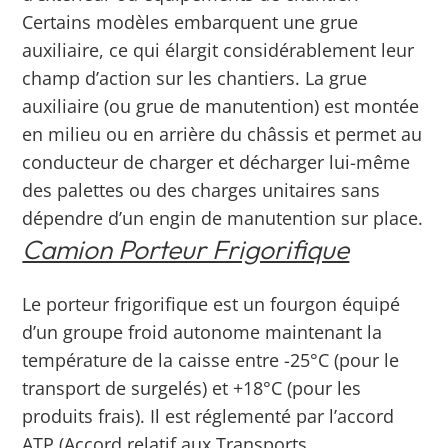
Certains modèles embarquent une grue
auxiliaire, ce qui élargit considérablement leur
champ d’action sur les chantiers.
La grue
auxiliaire (ou grue de manutention) est montée
en milieu ou en arrière du châssis et permet au
conducteur de charger et décharger lui-même
des palettes ou des charges unitaires sans
dépendre d’un engin de manutention sur place.
Camion Porteur Frigorifique
Le porteur frigorifique est un fourgon équipé
d’un groupe froid autonome maintenant la
température de la caisse entre -25°C (pour le
transport de surgelés) et +18°C (pour les
produits frais). Il est réglementé par l’accord
ATP (Accord relatif aux Transports