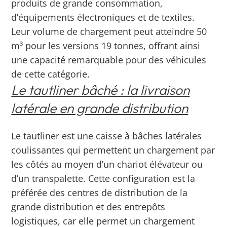
produits de grande consommation,
d’équipements électroniques et de textiles.
Leur volume de chargement peut atteindre 50
m³ pour les versions 19 tonnes, offrant ainsi
une capacité remarquable pour des véhicules
de cette catégorie.
Le tautliner bâché : la livraison
latérale en grande distribution
Le tautliner est une caisse à bâches latérales
coulissantes qui permettent un chargement par
les côtés au moyen d’un chariot élévateur ou
d’un transpalette. Cette configuration est la
préférée des centres de distribution de la
grande distribution et des entrepôts
logistiques, car elle permet un chargement