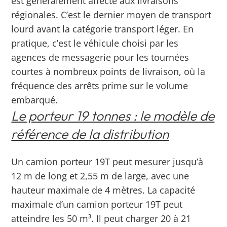
est généralement affecté aux livraisons
régionales. C’est le dernier moyen de transport
lourd avant la catégorie transport léger.
En
pratique, c’est le véhicule choisi par les
agences de messagerie pour les tournées
courtes à nombreux points de livraison, où la
fréquence des arrêts prime sur le volume
embarqué.
Le porteur 19 tonnes : le modèle de
référence de la distribution
Un camion porteur 19T peut mesurer jusqu’à
12 m de long et 2,55 m de large, avec une
hauteur maximale de 4 mètres. La capacité
maximale d’un camion porteur 19T peut
atteindre les 50 m³.
Il peut charger 20 à 21