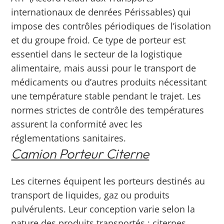
internationaux de denrées Périssables) qui
impose des contrôles périodiques de l’isolation
et du groupe froid. Ce type de porteur est
essentiel dans le secteur de la logistique
alimentaire, mais aussi pour le transport de
médicaments ou d’autres produits nécessitant
une température stable pendant le trajet. Les
normes strictes de contrôle des températures
assurent la conformité avec les
réglementations sanitaires.
Camion Porteur Citerne
Les citernes équipent les porteurs destinés au
transport de liquides, gaz ou produits
pulvérulents. Leur conception varie selon la
nature des produits transportés : citernes